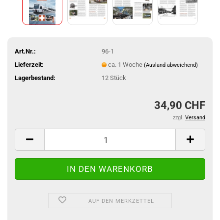
Art.Nr.:
96-1
Lieferzeit:
ca. 1 Woche
(Ausland abweichend)
Lagerbestand:
12
Stück
34,90 CHF
zzgl.
Versand
AUF DEN MERKZETTEL