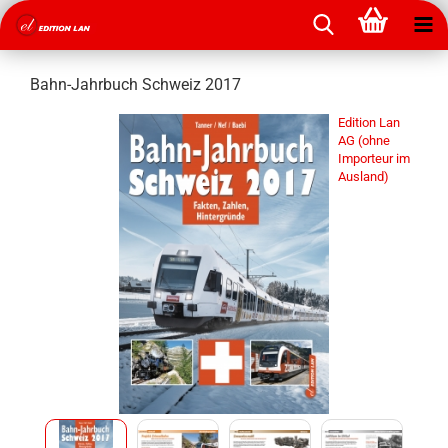
Bahn-Jahrbuch Schweiz 2017
Edition Lan
AG (ohne
Importeur im
Ausland)