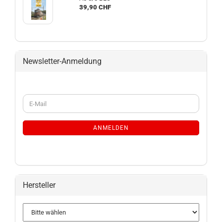
39,90 CHF
Newsletter-Anmeldung
WEITER
E-
ZUR
Mail
NEWSLETTER-
ANMELDUNG
ANMELDEN
Hersteller