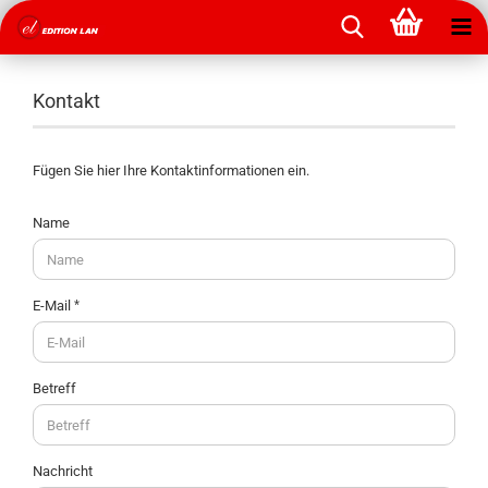
Kontakt
Fügen Sie hier Ihre Kontaktinformationen ein.
KONTAKT
Name
E-Mail
Betreff
Nachricht