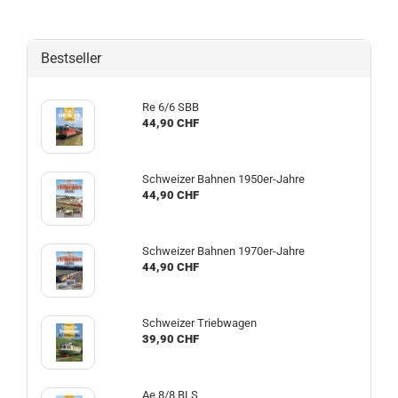
Bestseller
Re 6/6 SBB
44,90 CHF
Schweizer Bahnen 1950er-Jahre
44,90 CHF
Schweizer Bahnen 1970er-Jahre
44,90 CHF
Schweizer Triebwagen
39,90 CHF
Ae 8/8 BLS