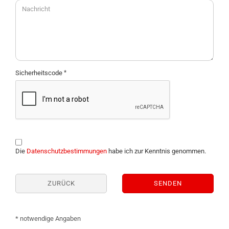
Sicherheitscode
DATENSCHUTZBESTIMMUNGEN
Die
Datenschutzbestimmungen
habe ich zur Kenntnis genommen.
ZURÜCK
SENDEN
* notwendige Angaben