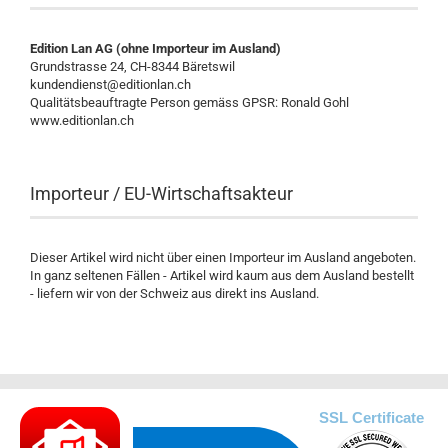
Edition Lan AG (ohne Importeur im Ausland)
Grundstrasse 24, CH-8344 Bäretswil
kundendienst@editionlan.ch
Qualitätsbeauftragte Person gemäss GPSR: Ronald Gohl
www.editionlan.ch
Importeur / EU-Wirtschaftsakteur
Dieser Artikel wird nicht über einen Importeur im Ausland angeboten.
In ganz seltenen Fällen - Artikel wird kaum aus dem Ausland bestellt
- liefern wir von der Schweiz aus direkt ins Ausland.
.
SSL Certificate