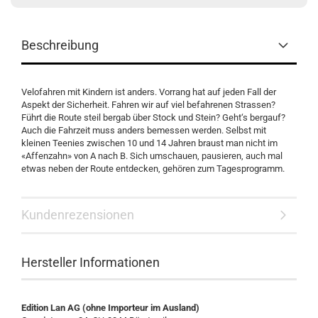
Beschreibung
Velofahren mit Kindern ist anders. Vorrang hat auf jeden Fall der
Aspekt der Sicherheit. Fahren wir auf viel befahrenen Strassen?
Führt die Route steil bergab über Stock und Stein? Geht‘s bergauf?
Auch die Fahrzeit muss anders bemessen werden. Selbst mit
kleinen Teenies zwischen 10 und 14 Jahren braust man nicht im
«Affenzahn» von A nach B. Sich umschauen, pausieren, auch mal
etwas neben der Route entdecken, gehören zum Tagesprogramm.
Kundenrezensionen
Hersteller Informationen
Edition Lan AG (ohne Importeur im Ausland)