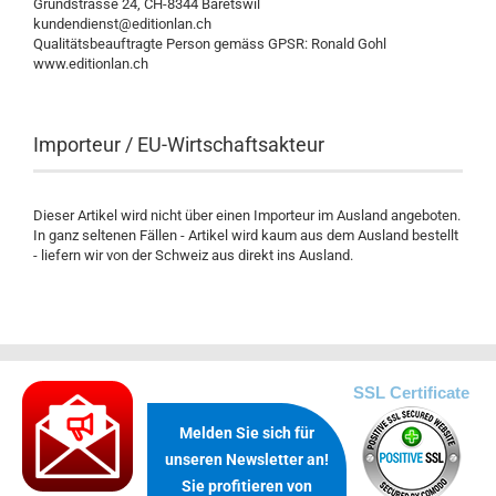
Grundstrasse 24, CH-8344 Bäretswil
kundendienst@editionlan.ch
Qualitätsbeauftragte Person gemäss GPSR: Ronald Gohl
www.editionlan.ch
Importeur / EU-Wirtschaftsakteur
Dieser Artikel wird nicht über einen Importeur im Ausland angeboten.
In ganz seltenen Fällen - Artikel wird kaum aus dem Ausland bestellt
- liefern wir von der Schweiz aus direkt ins Ausland.
.
SSL Certificate
Melden Sie sich für
unseren Newsletter an!
Sie profitieren von