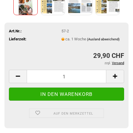
Art.Nr.:
57-2
Lieferzeit:
ca. 1 Woche
(Ausland abweichend)
29,90 CHF
zzgl.
Versand
AUF DEN MERKZETTEL