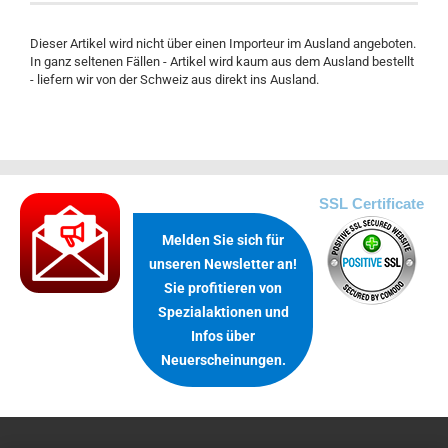
Dieser Artikel wird nicht über einen Importeur im Ausland angeboten.
In ganz seltenen Fällen - Artikel wird kaum aus dem Ausland bestellt
- liefern wir von der Schweiz aus direkt ins Ausland.
.
SSL Certificate
Melden Sie sich für
unseren Newsletter an!
Sie profitieren von
Spezialaktionen und
Infos über
Neuerscheinungen.