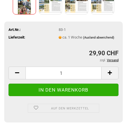
Art.Nr.:
83-1
Lieferzeit:
ca. 1 Woche
(Ausland abweichend)
29,90 CHF
zzgl.
Versand
AUF DEN MERKZETTEL