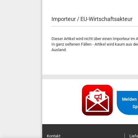
Importeur / EU-Wirtschaftsakteur
Dieser Artikel wird nicht über einen Importeur im
In ganz seltenen Fällen - Artikel wird kaum aus de
Ausland.
.
Melden S
Sp
Kontakt
Lief