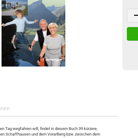
onen
en Tag wegfahren will, findet in diesem Buch 39 kürzere,
hen Schaffhausen und dem Vorarlberg bzw. zwischen dem