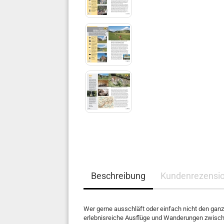
Beschreibung
Kundenrezensi
Wer gerne ausschläft oder einfach nicht den ganz
erlebnisreiche Ausflüge und Wanderungen zwisc