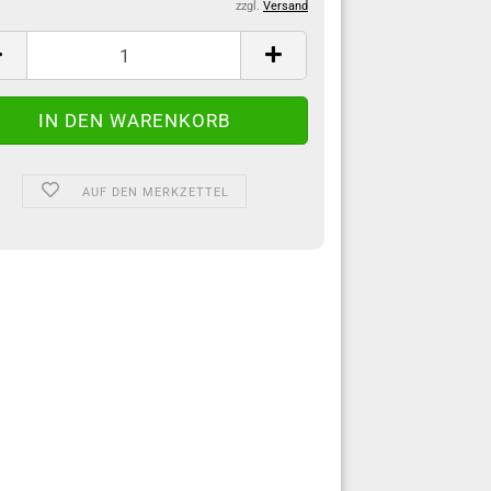
zzgl.
Versand
AUF DEN MERKZETTEL