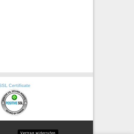
SSL Certificate
Vertrag widerrufen